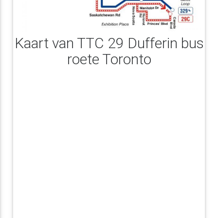
Kaart van TTC 29 Dufferin bus
roete Toronto