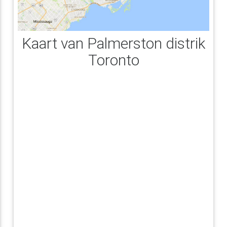
Kaart van Palmerston distrik
Toronto