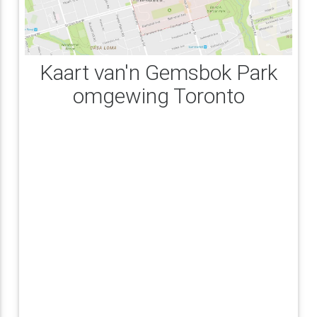
Kaart van'n Gemsbok Park
omgewing Toronto