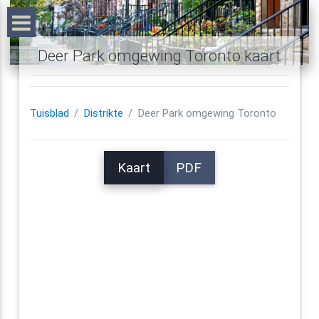
Deer Park omgewing Toronto kaart
Tuisblad
Distrikte
Deer Park omgewing Toronto
Kaart
PDF