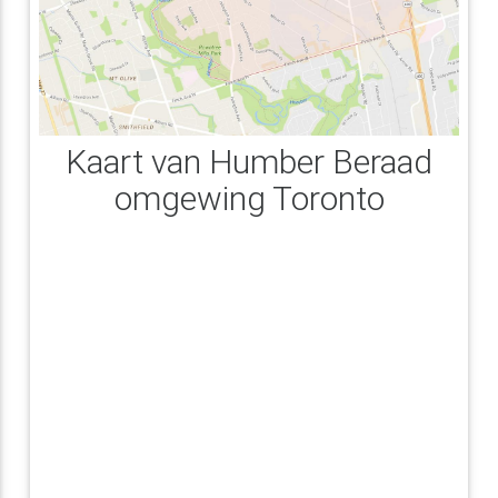
Kaart van Humber Beraad
omgewing Toronto