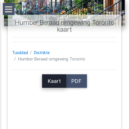
Humber Beraad omgewing Toronto
kaart
Tuisblad
Distrikte
Humber Beraad omgewing Toronto
Kaart
PDF