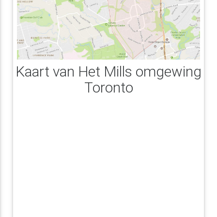
Kaart van Het Mills omgewing
Toronto