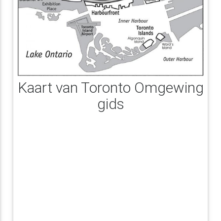
Kaart van Toronto Omgewing
gids