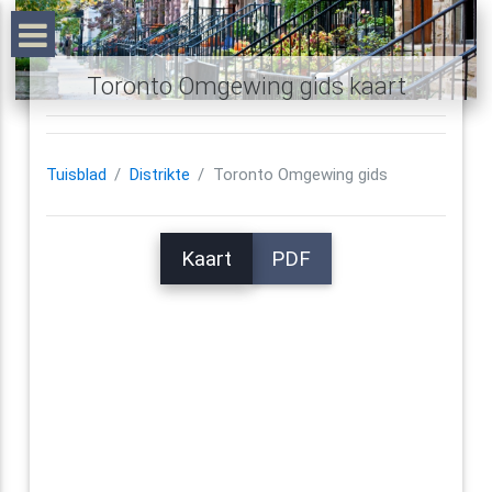
Toronto Omgewing gids kaart
Tuisblad
Distrikte
Toronto Omgewing gids
Kaart
PDF