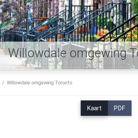
Willowdale omgewing T
Willowdale omgewing Toronto
Kaart
PDF