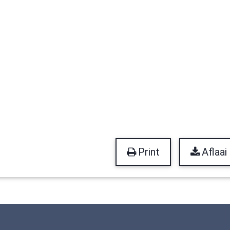
Print
Aflaai