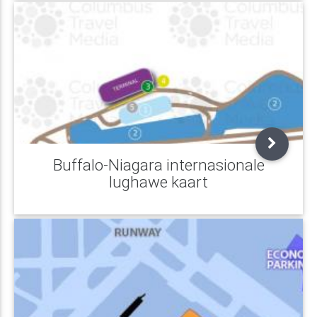
Buffalo-Niagara internasionale
lughawe kaart