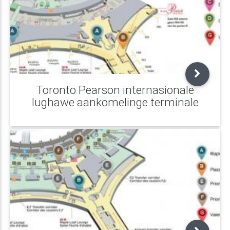
Toronto Pearson internasionale
lughawe aankomelinge terminale
kaart