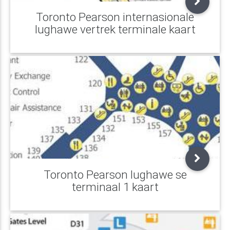
Toronto Pearson internasionale
lughawe vertrek terminale kaart
Toronto Pearson lughawe se
terminaal 1 kaart