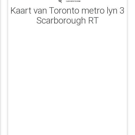
Kaart van Toronto metro lyn 3
Scarborough RT