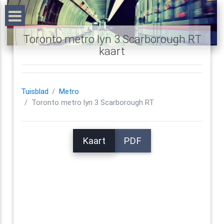
Toronto metro lyn 3 Scarborough RT
kaart
Tuisblad
Metro
Toronto metro lyn 3 Scarborough RT
Kaart
PDF