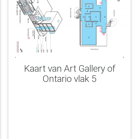
Kaart van Art Gallery of
Ontario vlak 5