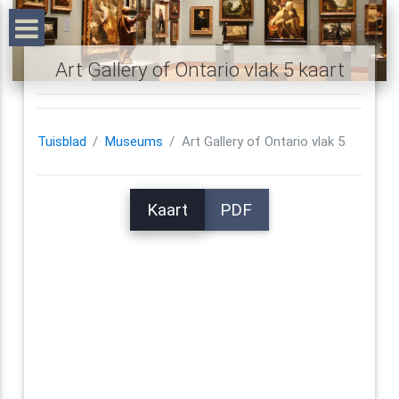
Art Gallery of Ontario vlak 5 kaart
Tuisblad
Museums
Art Gallery of Ontario vlak 5
Kaart
PDF