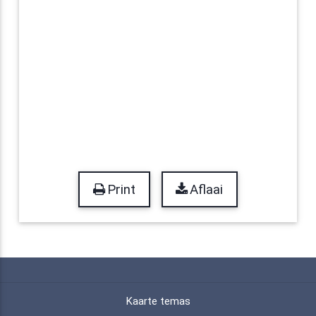
Print
Aflaai
Kaarte temas