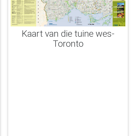
Kaart van die tuine wes-
Toronto