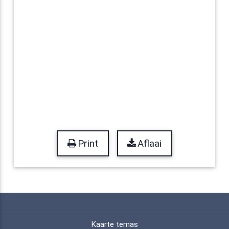
Print
Aflaai
Kaarte temas