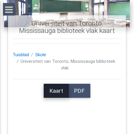
Universiteit van Toronto,
Mississauga biblioteek vlak kaart
Tuisblad
Skole
Universiteit van Toronto, Mississauga biblioteek
vlak
Kaart
PDF