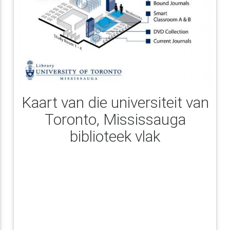
Kaart van die universiteit van
Toronto, Mississauga
biblioteek vlak