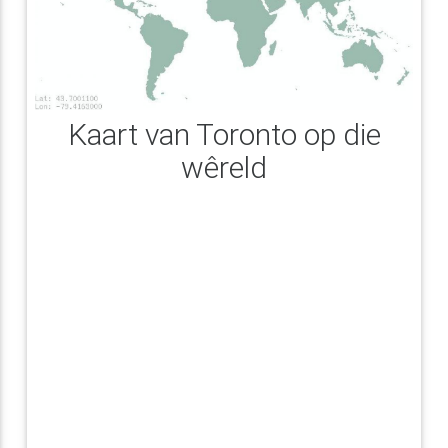
Kaart van Toronto op die
wêreld